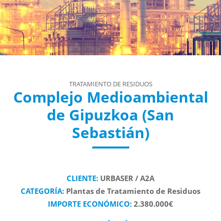
TRATAMIENTO DE RESIDUOS
Complejo Medioambiental
de Gipuzkoa (San
Sebastián)
CLIENTE:
URBASER / A2A
CATEGORÍA:
Plantas de Tratamiento de Residuos
IMPORTE ECONÓMICO:
2.380.000€