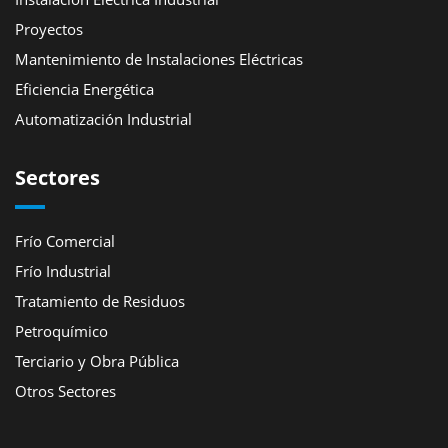
Proyectos
Mantenimiento de Instalaciones Eléctricas
Eficiencia Energética
Automatización Industrial
Sectores
Frío Comercial
Frío Industrial
Tratamiento de Residuos
Petroquímico
Terciario y Obra Pública
Otros Sectores