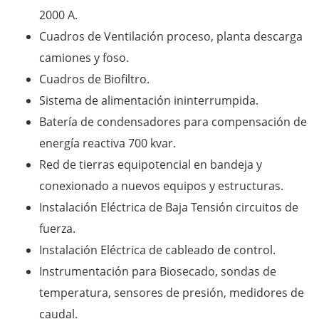
2000 A.
Cuadros de Ventilación proceso, planta descarga
camiones y foso.
Cuadros de Biofiltro.
Sistema de alimentación ininterrumpida.
Batería de condensadores para compensación de
energía reactiva 700 kvar.
Red de tierras equipotencial en bandeja y
conexionado a nuevos equipos y estructuras.
Instalación Eléctrica de Baja Tensión circuitos de
fuerza.
Instalación Eléctrica de cableado de control.
Instrumentación para Biosecado, sondas de
temperatura, sensores de presión, medidores de
caudal.