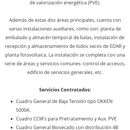
de valorización energética (PVE).
Además de estas dos áreas principales, cuenta con
varias instalaciones auxiliares, como son: planta de
embalado y almacén temporal de balas, instalación de
recepción y almacenamiento de lodos secos de EDAR y
planta fotovoltaica. La instalación se completa con una
serie de áreas y servicios comunes: control de accesos,
edificio de servicios generales, etc.
Servicios Contratados:
Cuadro General de Baja Tensión tipo OKKEN
5000A.
Cuadro CCM's para Pretratamiento y Aux. PVE
Cuadro General Biosecado con distribución 4B