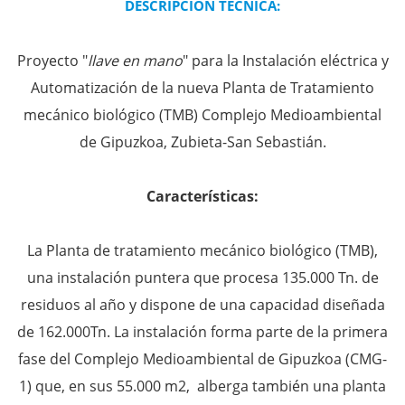
DESCRIPCIÓN TÉCNICA:
Proyecto "
llave en mano
" para la Instalación eléctrica y
Automatización de la nueva Planta de Tratamiento
mecánico biológico (TMB) Complejo Medioambiental
de Gipuzkoa, Zubieta-San Sebastián.
Características:
La Planta de tratamiento mecánico biológico (TMB),
una instalación puntera que procesa 135.000 Tn. de
residuos al año y dispone de una capacidad diseñada
de 162.000Tn. La instalación forma parte de la primera
fase del Complejo Medioambiental de Gipuzkoa (CMG-
1) que, en sus 55.000 m2, alberga también una planta