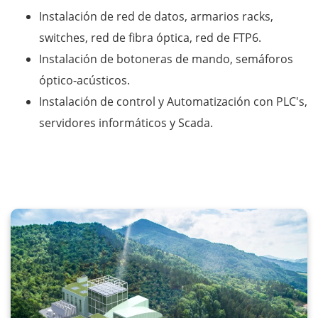
Instalación de red de datos, armarios racks,
switches, red de fibra óptica, red de FTP6.
Instalación de botoneras de mando, semáforos
óptico-acústicos.
Instalación de control y Automatización con PLC's,
servidores informáticos y Scada.