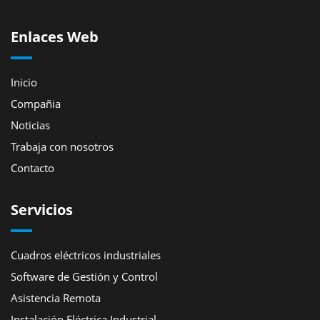
Enlaces Web
Inicio
Compañia
Noticias
Trabaja con nosotros
Contacto
Servicios
Cuadros eléctricos industriales
Software de Gestión y Control
Asistencia Remota
Instalación Eléctrica Industrial