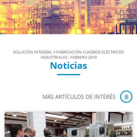
SOLUCIÓN INTEGRAL Y FABRICACIÓN CUADROS ELÉCTRICOS
INDUSTRIALES - FEBRERO 2019
Noticias
MÁS ARTÍCULOS DE INTERÉS