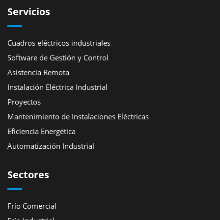
Servicios
Cuadros eléctricos industriales
Software de Gestión y Control
Asistencia Remota
Instalación Eléctrica Industrial
Proyectos
Mantenimiento de Instalaciones Eléctricas
Eficiencia Energética
Automatización Industrial
Sectores
Frío Comercial