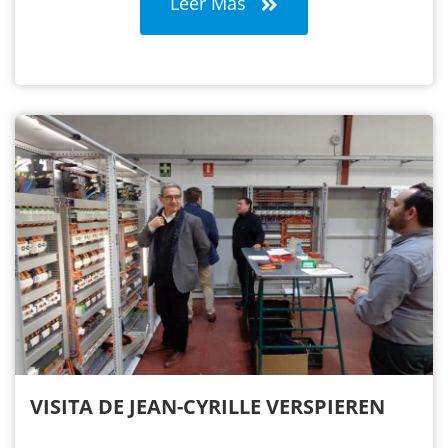
Leer Más
VISITA DE JEAN-CYRILLE VERSPIEREN