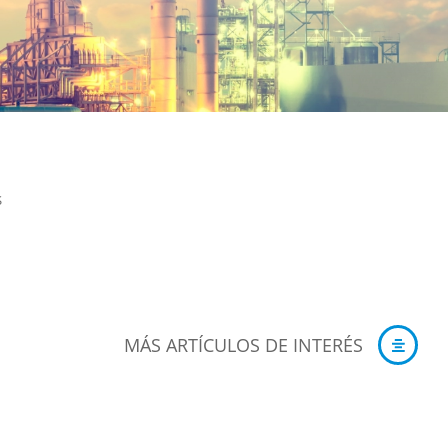
S
MÁS ARTÍCULOS DE INTERÉS