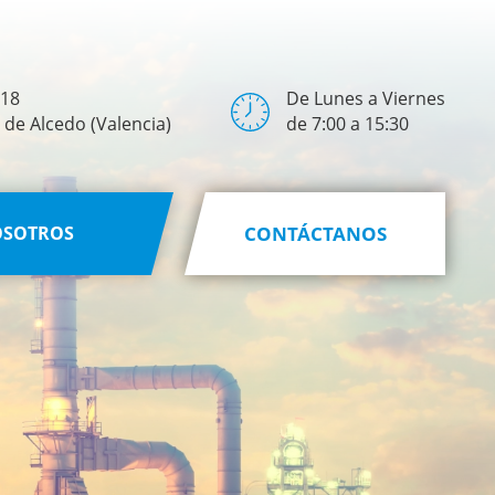
 18
De Lunes a Viernes
de Alcedo (Valencia)
de 7:00 a 15:30
OSOTROS
CONTÁCTANOS