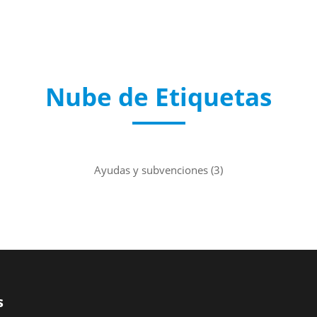
Nube de Etiquetas
Ayudas y subvenciones
(3)
s