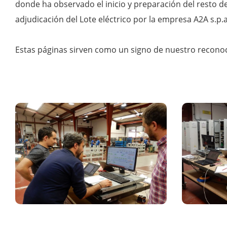
donde ha observado el inicio y preparación del resto d
adjudicación del Lote eléctrico por la empresa A2A s.p.a. 
Estas páginas sirven como un signo de nuestro recono