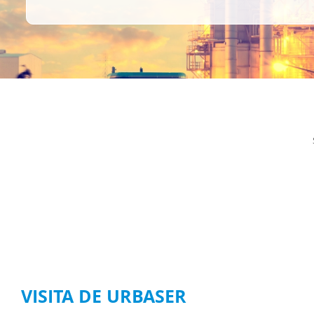
VISITA DE URBASER