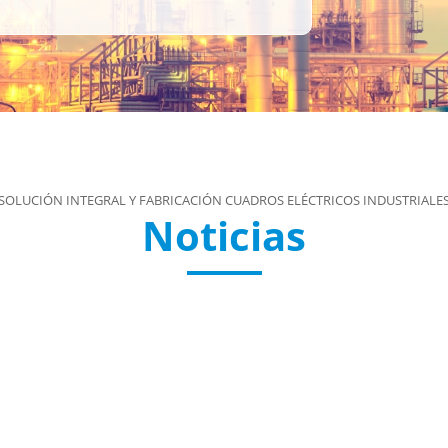
SOLUCIÓN INTEGRAL Y FABRICACIÓN CUADROS ELÉCTRICOS INDUSTRIALE
Noticias