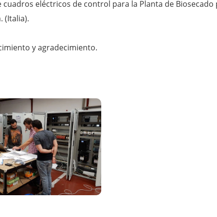
e cuadros eléctricos de control para la Planta de Biosecado
(Italia).
cimiento y agradecimiento.