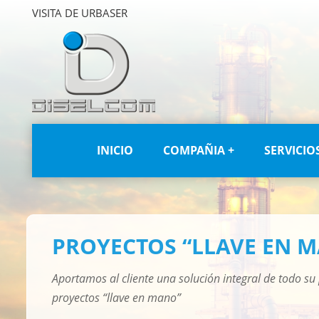
VISITA DE URBASER
INICIO
COMPAÑIA +
SERVICIOS
PROYECTOS “LLAVE EN 
Aportamos al cliente una solución integral de todo su
proyectos “llave en mano”