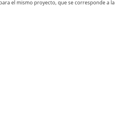
 para el mismo proyecto, que se corresponde a la