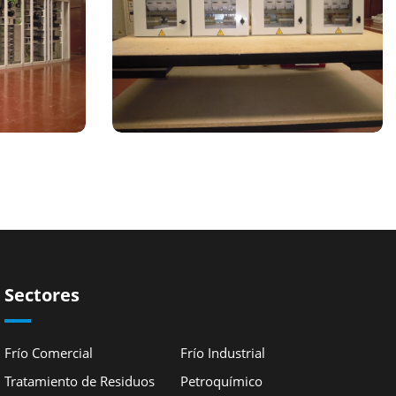
Sectores
Frío Comercial
Frío Industrial
Tratamiento de Residuos
Petroquímico