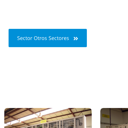
Sector Otros Sectores