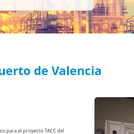
uerto de Valencia
cos para el proyecto TACC del