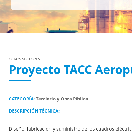
OTROS SECTORES
Proyecto TACC Aerop
CATEGORÍA:
Terciario y Obra Píblica
DESCRIPCIÓN TÉCNICA:
Diseño, fabricación y suministro de los cuadros eléctri