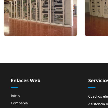
Enlaces Web
Servicio
Inicio
Cuadros eléc
Compañia
Asistencia 