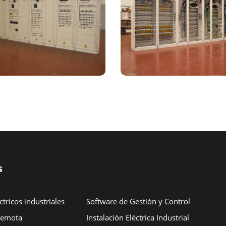
s
tricos industriales
Software de Gestión y Control
Remota
Instalación Eléctrica Industrial