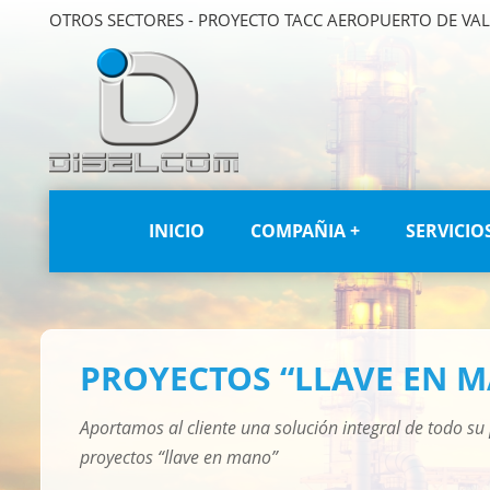
OTROS SECTORES - PROYECTO TACC AEROPUERTO DE VA
INICIO
COMPAÑIA +
SERVICIOS
PROYECTOS “LLAVE EN 
Aportamos al cliente una solución integral de todo su
proyectos “llave en mano”