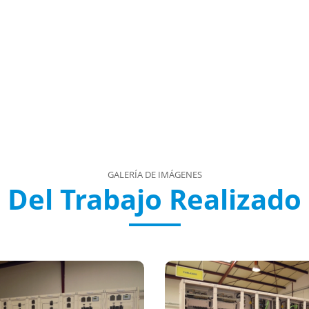
GALERÍA DE IMÁGENES
Del Trabajo Realizado