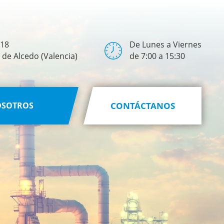
 18
De Lunes a Viernes
de Alcedo (Valencia)
de 7:00 a 15:30
OSOTROS
CONTÁCTANOS