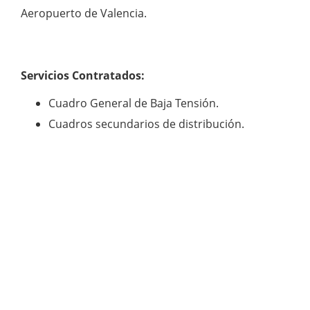
Aeropuerto de Valencia.
Servicios Contratados:
Cuadro General de Baja Tensión.
Cuadros secundarios de distribución.