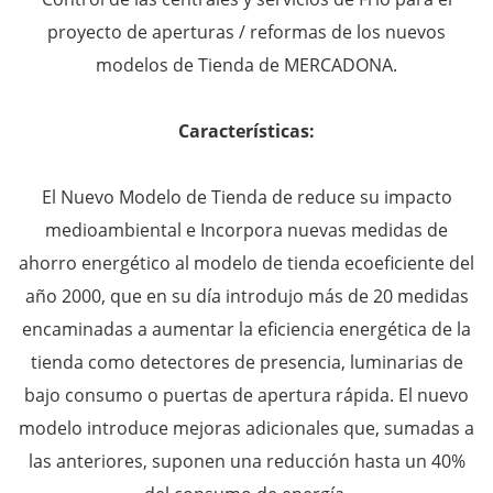
proyecto de aperturas / reformas de los nuevos
modelos de Tienda de MERCADONA.
Características:
El Nuevo Modelo de Tienda de reduce su impacto
medioambiental e Incorpora nuevas medidas de
ahorro energético al modelo de tienda ecoeficiente del
año 2000, que en su día introdujo más de 20 medidas
encaminadas a aumentar la eficiencia energética de la
tienda como detectores de presencia, luminarias de
bajo consumo o puertas de apertura rápida. El nuevo
modelo introduce mejoras adicionales que, sumadas a
las anteriores, suponen una reducción hasta un 40%