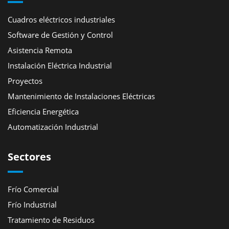
Cuadros eléctricos industriales
Software de Gestión y Control
Asistencia Remota
Instalación Eléctrica Industrial
Proyectos
Mantenimiento de Instalaciones Eléctricas
Eficiencia Energética
Automatización Industrial
Sectores
Frío Comercial
Frío Industrial
Tratamiento de Residuos