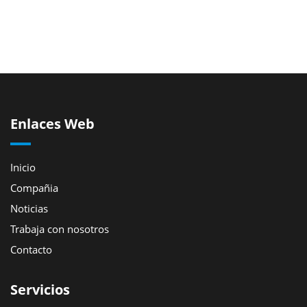
Enlaces Web
Inicio
Compañia
Noticias
Trabaja con nosotros
Contacto
Servicios