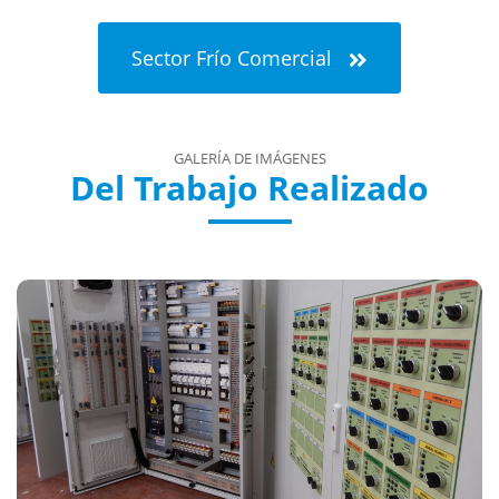
Sector Frío Comercial
GALERÍA DE IMÁGENES
Del Trabajo Realizado