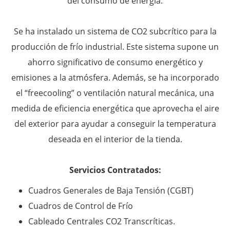
del consumo de energía.
Se ha instalado un sistema de CO2 subcrítico para la
producción de frío industrial. Este sistema supone un
ahorro significativo de consumo energético y
emisiones a la atmósfera. Además, se ha incorporado
el “freecooling” o ventilación natural mecánica, una
medida de eficiencia energética que aprovecha el aire
del exterior para ayudar a conseguir la temperatura
deseada en el interior de la tienda.
Servicios Contratados:
Cuadros Generales de Baja Tensión (CGBT)
Cuadros de Control de Frío
Cableado Centrales CO2 Transcríticas.