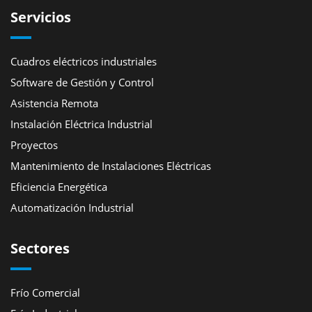
Servicios
Cuadros eléctricos industriales
Software de Gestión y Control
Asistencia Remota
Instalación Eléctrica Industrial
Proyectos
Mantenimiento de Instalaciones Eléctricas
Eficiencia Energética
Automatización Industrial
Sectores
Frío Comercial