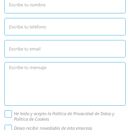
He leído y acepto la
Política de Privacidad de Datos
y
Política de Cookies
Deseo recibir novedades de esta empresa