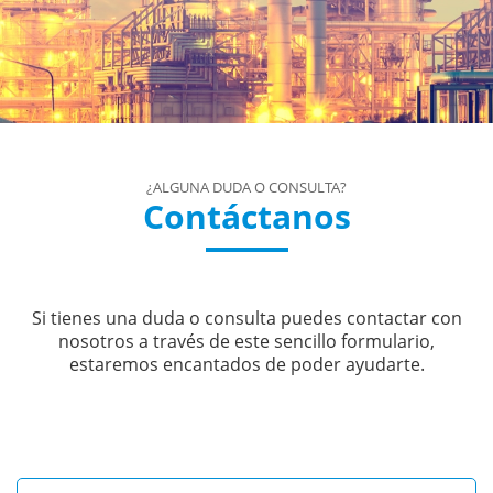
¿ALGUNA DUDA O CONSULTA?
Contáctanos
Si tienes una duda o consulta puedes contactar con
nosotros a través de este sencillo formulario,
estaremos encantados de poder ayudarte.