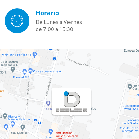
Horario
De Lunes a Viernes
de 7:00 a 15:30